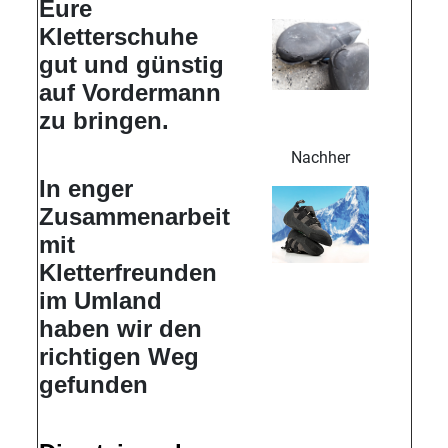
Eure
Kletterschuhe
gut und günstig
auf Vordermann
zu bringen.
Nachher
In enger
Zusammenarbeit
mit
Kletterfreunden
im Umland
haben wir den
richtigen Weg
gefunden