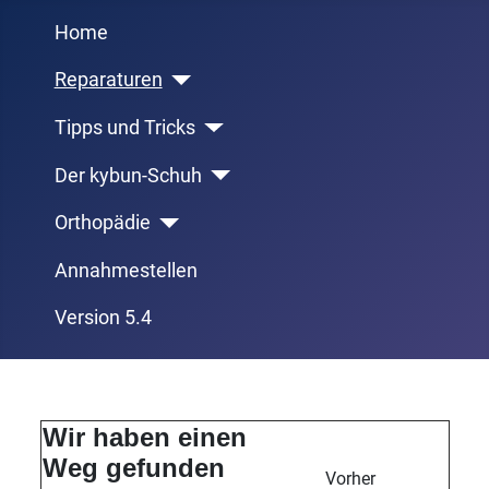
Home
Reparaturen
Tipps und Tricks
Der kybun-Schuh
Orthopädie
Annahmestellen
Version 5.4
Wir haben einen
Weg gefunden
Vorher